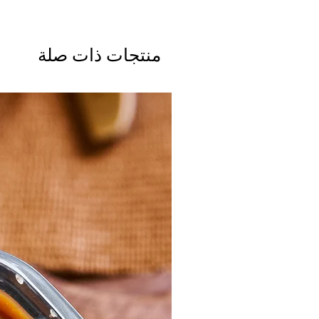
منتجات ذات صلة