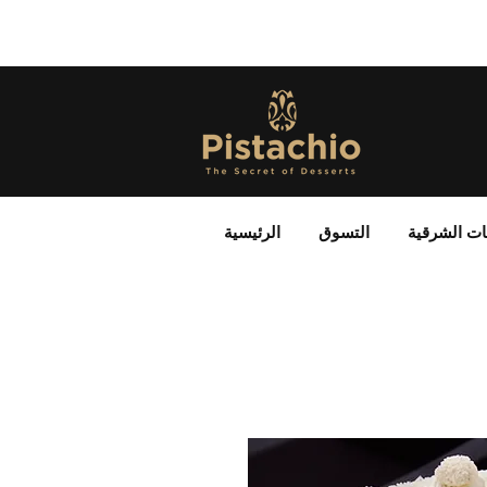
ات الشرقية
التسوق
الرئيسية