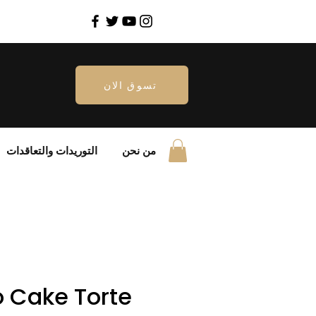
تسوق الان
من نحن
التوريدات والتعاقدات
o Cake Torte