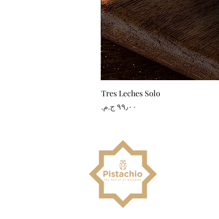
Tres Leches Solo
السعر