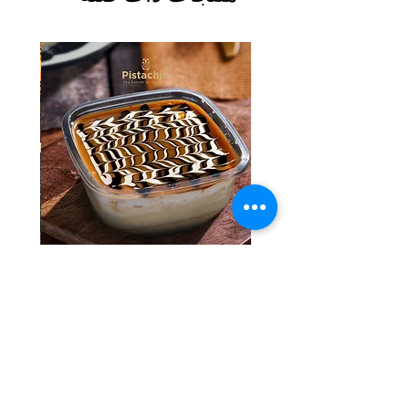
Tres Leches Solo
السعر