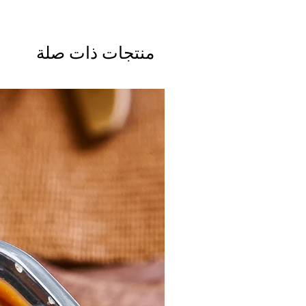
منتجات ذات صلة