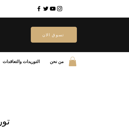
تسوق الان
من نحن
التوريدات والتعاقدات
تور