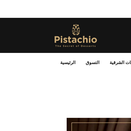
ات الشرقية
التسوق
الرئيسية