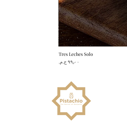
Tres Leches Solo
السعر