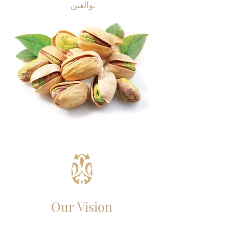
والعين.
Our Vision