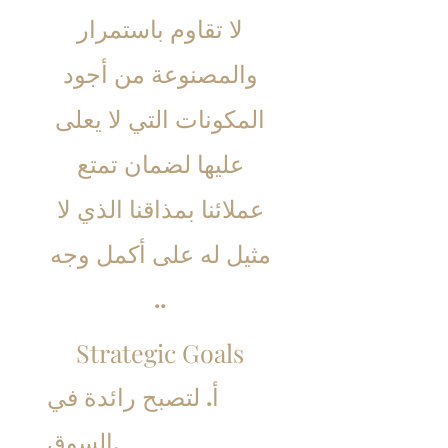
لا تقاوم باستمرار
والمصنوعة من أجود
المكونات التي لا يعلى
عليها لضمان تمتع
عملائنا بمذاقنا الذي لا
مثيل له على أكمل وجه
..
Strategic Goals
أ. لتصبح رائدة في
السوق.