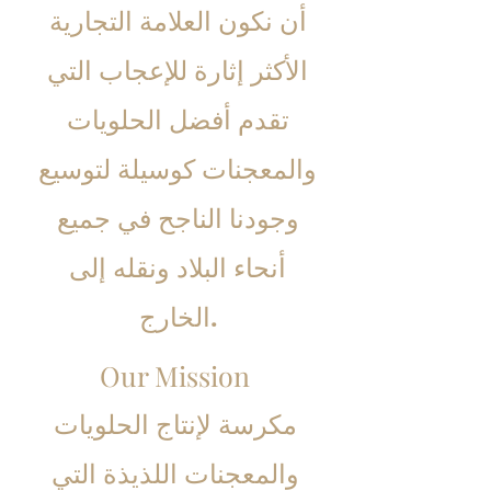
أن نكون العلامة التجارية
الأكثر إثارة للإعجاب التي
تقدم أفضل الحلويات
والمعجنات كوسيلة لتوسيع
وجودنا الناجح في جميع
أنحاء البلاد ونقله إلى
الخارج.
Our Mission
مكرسة لإنتاج الحلويات
والمعجنات اللذيذة التي