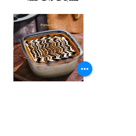
Tres Leches Solo
السعر