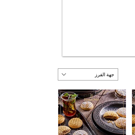
جهة الفرز