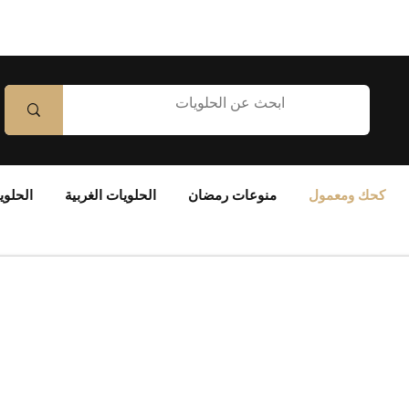
كحك ومعمول
منوعات رمضان
الحلويات الغربية
الحلوي