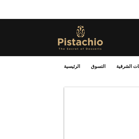
ات الشرقية
التسوق
الرئيسية