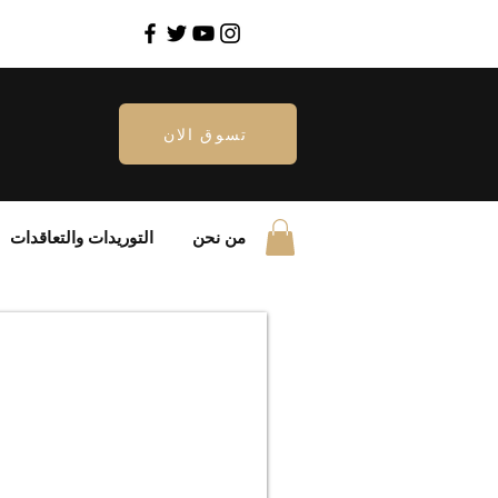
تسوق الان
من نحن
التوريدات والتعاقدات