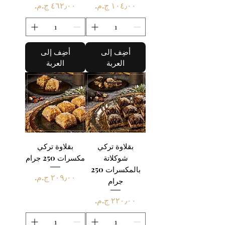
السعر
السعر
أضِف إلى
أضِف إلى
العربة
العربة
بقلاوة تركي
بقلاوة تركي
شوكلاتة
مكسرات 250 جرام
بالمكسرات 250
السعر
جرام
السعر