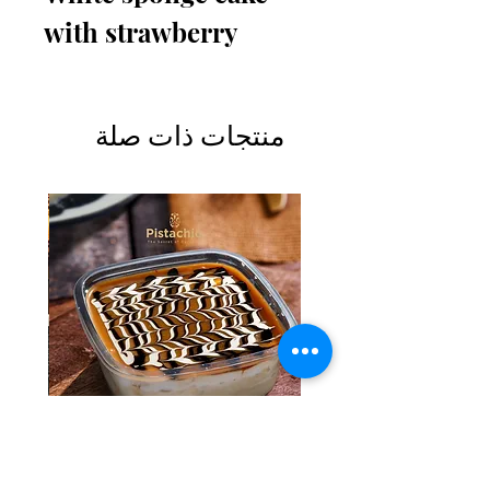
with strawberry
منتجات ذات صلة
Tres Leches Solo