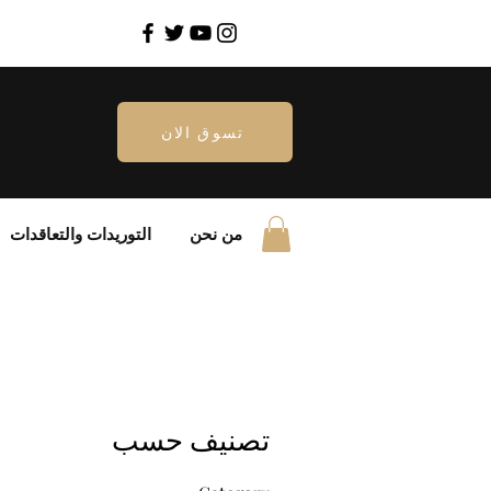
تسوق الان
من نحن
التوريدات والتعاقدات
تصنيف حسب