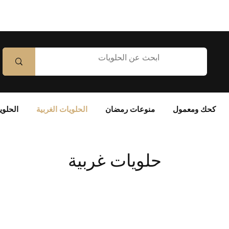
كحك ومعمول
منوعات رمضان
الحلويات الغربية
الحلوي
حلويات غربية