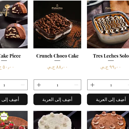
العرض السريع
Tres Leches Solo
العرض السريع
Crunch Choco Cake
العرض ال
Cake Piece
السعر
السعر
السعر
أضِف إلى العربة
أضِف إلى العربة
أضِف إلى ا