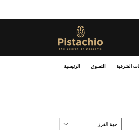
ات الشرقية
التسوق
الرئيسية
جهة الفرز