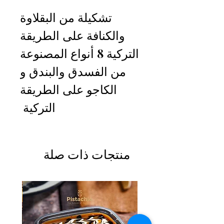
تشكيلة من البقلاوة
والكنافة على الطريقة
التركية 8 أنواع المصنوعة
من الفسدق والبندق و
الكاجو على الطريقة
التركية
منتجات ذات صلة