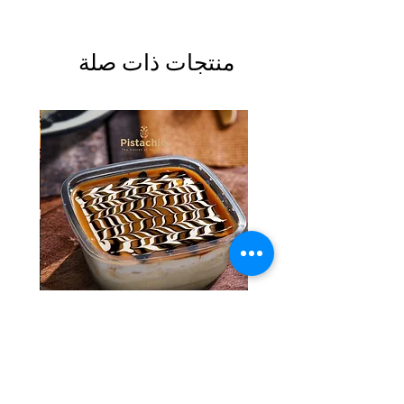
منتجات ذات صلة
Tres Leches Solo
السعر