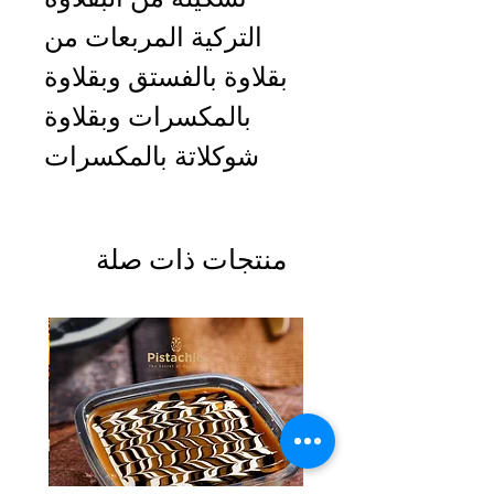
التركية المربعات من
بقلاوة بالفستق وبقلاوة
بالمكسرات وبقلاوة
شوكلاتة بالمكسرات
منتجات ذات صلة