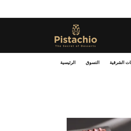
ات الشرقية
التسوق
الرئيسية