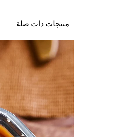
منتجات ذات صلة