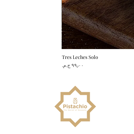
Tres Leches Solo
السعر