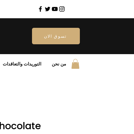
تسوق الان
من نحن
التوريدات والتعاقدات
hocolate