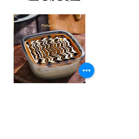
Tres Leches Solo
السعر