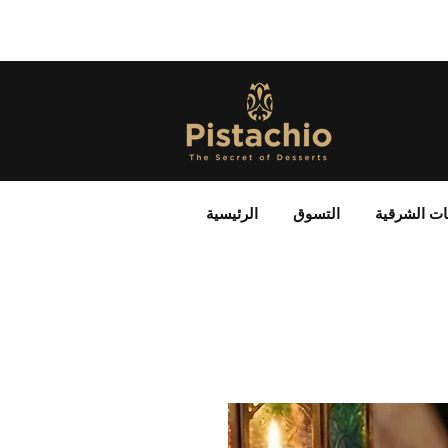
ات الشرقية
التسوق
الرئيسية