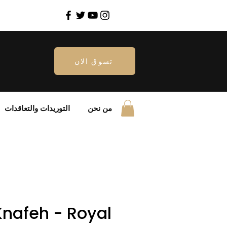
تسوق الان
من نحن
التوريدات والتعاقدات
nafeh - Royal