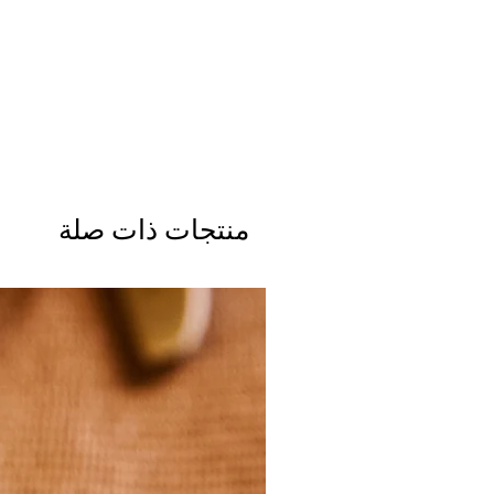
منتجات ذات صلة