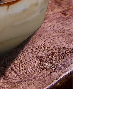
مصر ، القاهرة الجديدة ، المنطقة الصناعية