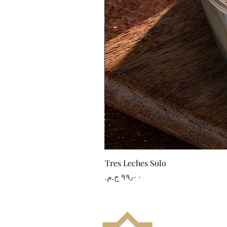
Tres Leches Solo
السعر