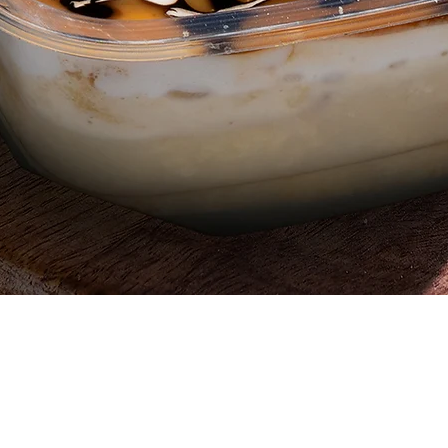
العرض السريع
 ، قطعة