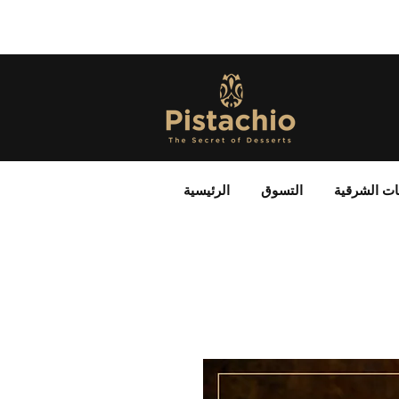
ات الشرقية
التسوق
الرئيسية