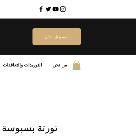
تسوق الان
من نحن
التوريدات والتعاقدات
تورتة بسبوسة 