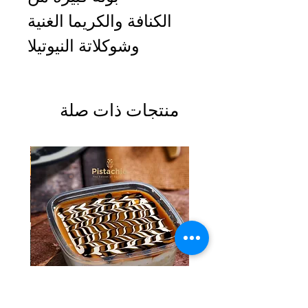
الكنافة والكريما الغنية
وشوكلاتة النيوتيلا
منتجات ذات صلة