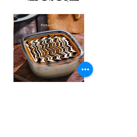
Tres Leches Solo
السعر