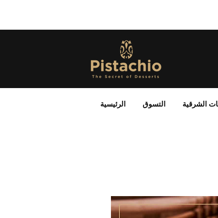
ات الشرقية
التسوق
الرئيسية