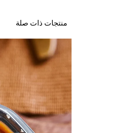
منتجات ذات صلة