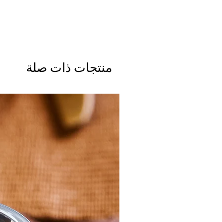
منتجات ذات صلة