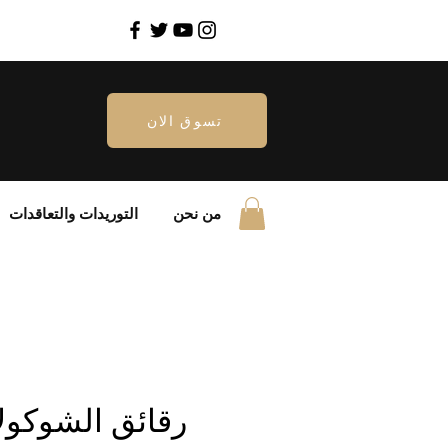
تسوق الان
من نحن
التوريدات والتعاقدات
رقائق الشوكولا