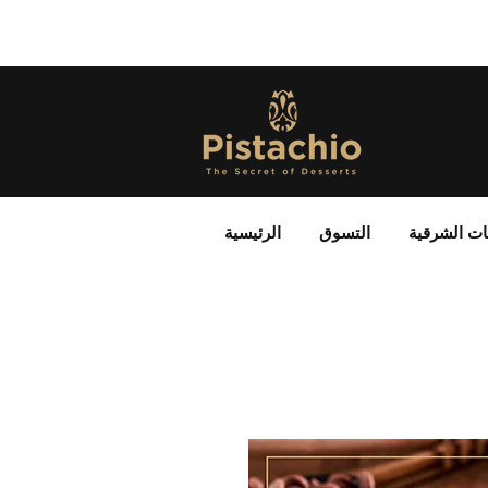
ات الشرقية
التسوق
الرئيسية