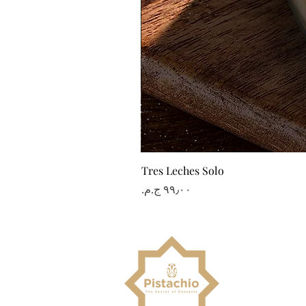
Tres Leches Solo
السعر