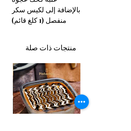
بالإضافة إلى لكيس سكر
منفصل (1 كلغ قائم)
منتجات ذات صلة