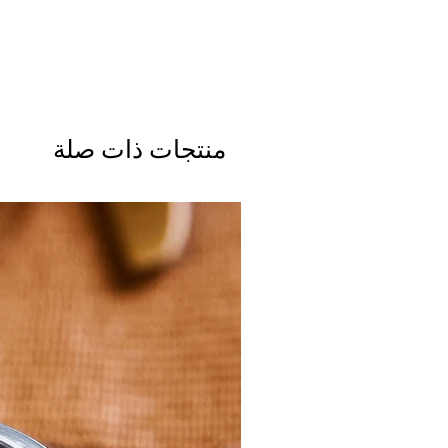
منتجات ذات صلة