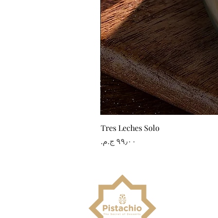
Tres Leches Solo
السعر