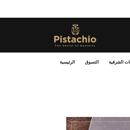
ات الشرقية
التسوق
الرئيسية