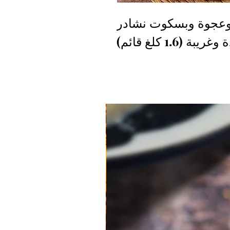
وعجوة وبسكوت نشادر
1.6 كلغ قائم)