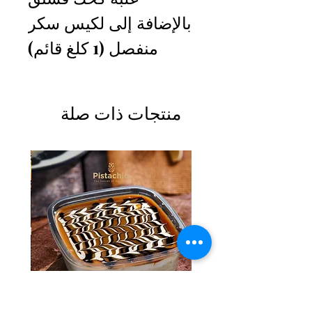
بالإضافة إلى لكيس سكر
منفصل (1 كلغ قائم)
منتجات ذات صلة