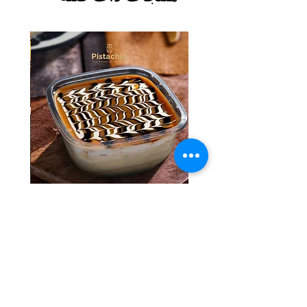
Tres Leches Solo
السعر