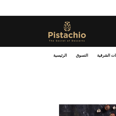
ات الشرقية
التسوق
الرئيسية