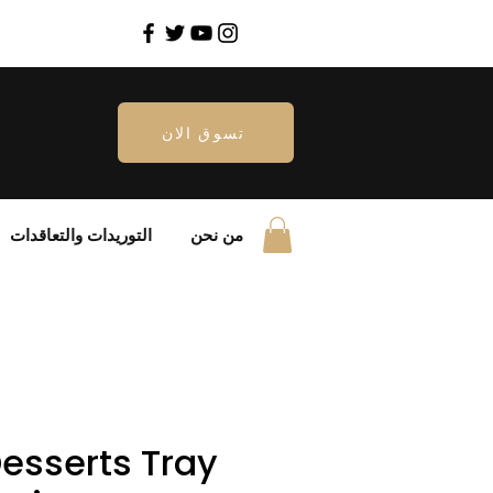
تسوق الان
من نحن
التوريدات والتعاقدات
esserts Tray