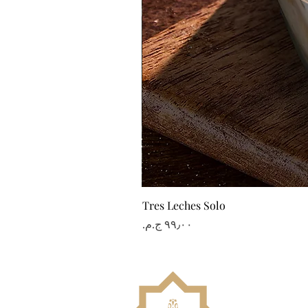
Tres Leches Solo
السعر