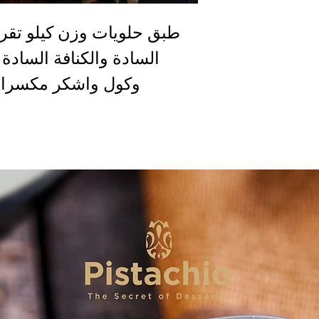
طبق حلويات وزن كيلو تقر
السادة والكنافة السادة و
وكول واشكر مكسرات