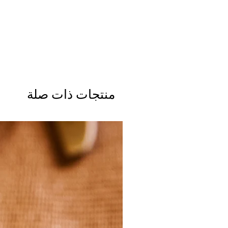
منتجات ذات صلة