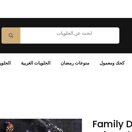
كحك ومعمول
منوعات رمضان
الحلويات الغربية
الحلوي
Family D