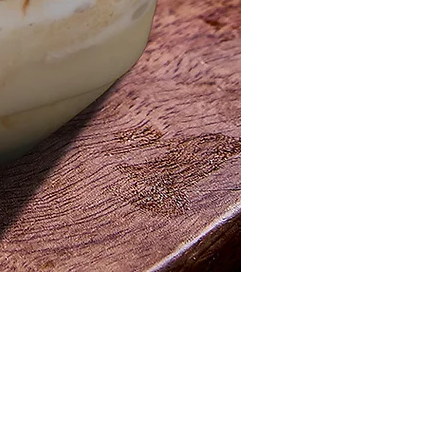
مصر ، القاهرة الجديدة ، المنطقة الصناعية