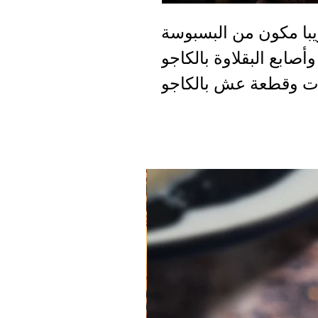
يبا مكون من البسبوسة
أصابع البقلاوة بالكاجو
 وقطعة عش بالكاجو