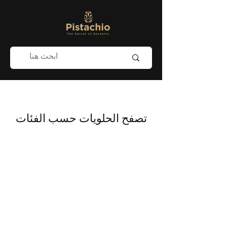
تصفح الحلويات حسب الفئات
Store
/
Western Desserts